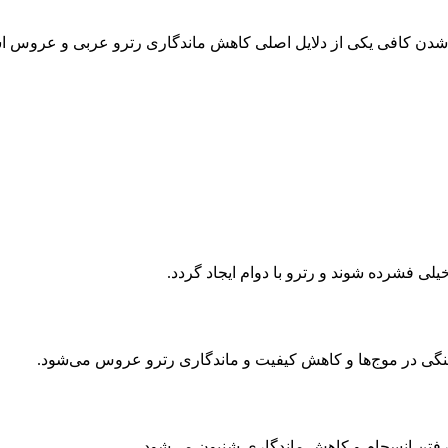
خنک شدن کافی یکی از دلایل اصلی کاهش ماندگاری رترو عربی و عروس 
خیلی فشرده شوند و رترو با دوام ایجاد گردد.
ماهنگی در موج‌ها و کاهش کیفیت و ماندگاری رترو عروس می‌شود.
ن رفتن انسجام و کاهش ماندگاری شنیون می‌شود.