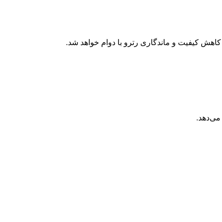
اهش کیفیت و ماندگاری رترو با دوام خواهد شد.