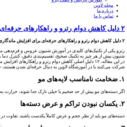
مجله لاوین
درباره ما
تماس با ما
۲ دلیل کاهش دوام رترو و راهکارهای حرفه‌ای برای افزایش ماندگاری شنیون
۲ دلیل کاهش دوام رترو و راهکارهای حرفه‌ای برای افزایش ماندگاری شنیون
رترو یکی از تکنیک‌های کلیدی در آموزش شنیون عروس و فرم‌دهی موها
شنیون بیش از هر چیز به تکنیک صحیح، تقسیم‌بندی دقیق، کنترل دما 
در این مقاله، ۱۲ دلیل اصلی کاهش دوام رترو و راهکار
شرکت می‌کنند یا در آموزشگاه لاوین به دنبال حرفه‌ای شدن هستند، 
۱. ضخامت نامناسب لایه‌های مو
اگر دسته‌های مو بیش از حد ضخیم یا خیلی نازک جدا شوند، حرارت به‌ص
۲. یکسان نبودن تراکم و عرض دسته‌ها
دسته‌های مو باید از نظر حجم و عرض کاملاً یکدست باشند. تفاوت در 