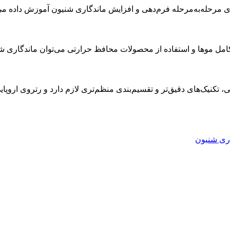
ی مرحله‌به‌مرحله فرم‌دهی و افزایش ماندگاری شنیون آموزش داده می
مل موها و استفاده از محصولات محافظ حرارتی می‌توان ماندگاری شنی
، تکنیک‌های دقیق‌تر و تقسیم‌بندی منظم‌تری لازم دارد و رتروی ارو