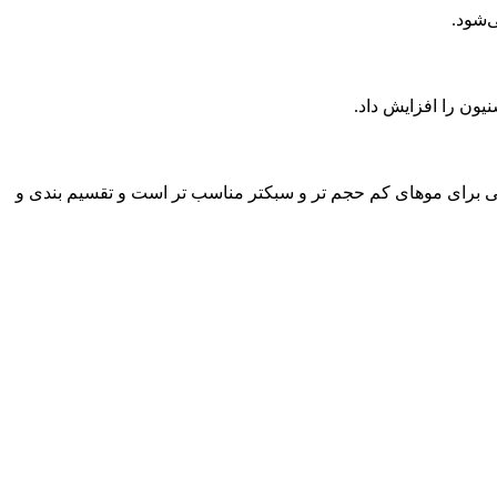
‌شود.
ون را افزایش داد.
پایی برای موهای کم حجم تر و سبکتر مناسب تر است و تقسیم بندی و