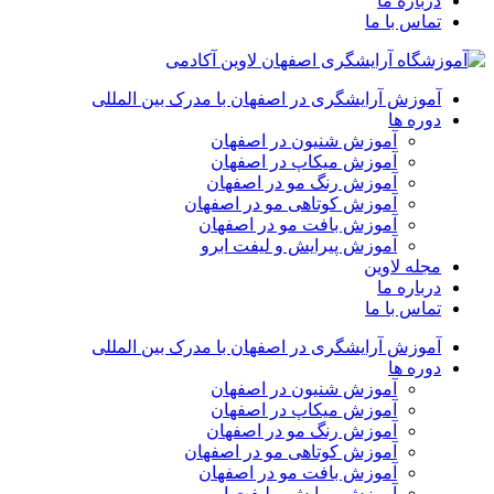
درباره ما
تماس با ما
آموزش آرایشگری در اصفهان با مدرک بین المللی
دوره ها
آموزش شنیون در اصفهان
آموزش میکاپ در اصفهان
آموزش رنگ مو در اصفهان
آموزش کوتاهی مو در اصفهان
آموزش بافت مو در اصفهان
آموزش پیرایش و لیفت ابرو
مجله لاوین
درباره ما
تماس با ما
آموزش آرایشگری در اصفهان با مدرک بین المللی
دوره ها
آموزش شنیون در اصفهان
آموزش میکاپ در اصفهان
آموزش رنگ مو در اصفهان
آموزش کوتاهی مو در اصفهان
آموزش بافت مو در اصفهان
آموزش پیرایش و لیفت ابرو