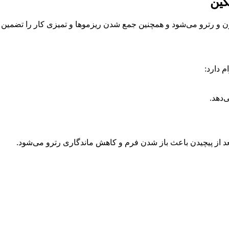
و رترو می‌شود و همچنین جمع شدن ریزموها و تمیزی کار را تضمین م
 دارد:
‌دهد.
د از پیچیدن باعث باز شدن فرم و کاهش ماندگاری رترو می‌شود.