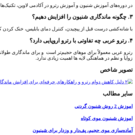
در دوره‌های آموزش شنیون و آموزش رترو در آکادمی لاوین، تکنیک‌ها
۳. چگونه ماندگاری شنیون را افزایش دهیم؟
با شانه‌کشی درست قبل از پیچیدن، کنترل دمای بابلیس، خنک کردن کا
۴. رترو عربی چه تفاوتی با رترو اروپایی دارد؟
رترو عربی معمولاً برای موهای حجیم‌تر است و برای ماندگاری طولانی
زوایا و نظم در هماهنگی لایه ها اهمیت زیادی ندارد.
تصویر شاخص
سایر مطالب
اموزش 2 روش شنیون گردنی
اموزش شینیون موی کوتاه
آماده‌سازی موی حجیم، پف‌دار و وزدار برای شینیون