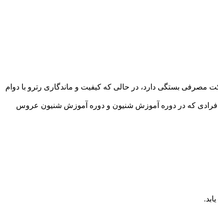
کت مصرفی بستگی دارد، در حالی که کیفیت و ماندگاری رترو با دوام
ات برای افرادی که در دوره آموزش شنیون و دوره آموزش شنیون عروس
ابد.