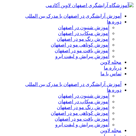
آموزش آرایشگری در اصفهان با مدرک بین المللی
دوره ها
آموزش شنیون در اصفهان
آموزش میکاپ در اصفهان
آموزش رنگ مو در اصفهان
آموزش کوتاهی مو در اصفهان
آموزش بافت مو در اصفهان
آموزش پیرایش و لیفت ابرو
مجله لاوین
درباره ما
تماس با ما
آموزش آرایشگری در اصفهان با مدرک بین المللی
دوره ها
آموزش شنیون در اصفهان
آموزش میکاپ در اصفهان
آموزش رنگ مو در اصفهان
آموزش کوتاهی مو در اصفهان
آموزش بافت مو در اصفهان
آموزش پیرایش و لیفت ابرو
مجله لاوین