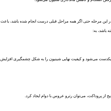
 این مرحله حتی اگر همه مراحل قبلی درست انجام شده باشد، باعث ک
 باشد، به:
 از پروداکت، می‌توان رترو عروس با دوام ایجاد کرد.