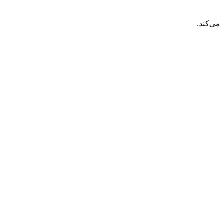
ی‌کند.